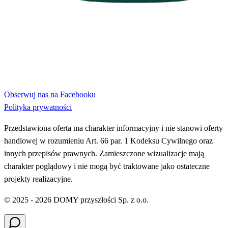
Obserwuj nas na Facebooku
Polityka prywatności
Przedstawiona oferta ma charakter informacyjny i nie stanowi oferty
handlowej w rozumieniu Art. 66 par. 1 Kodeksu Cywilnego oraz
innych przepisów prawnych. Zamieszczone wizualizacje mają
charakter poglądowy i nie mogą być traktowane jako ostateczne
projekty realizacyjne.
© 2025 - 2026 DOMY przyszłości Sp. z o.o.