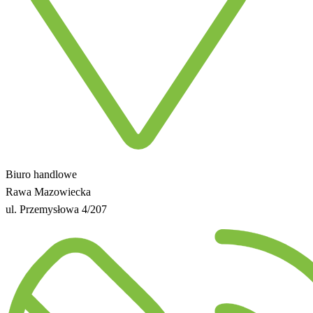
Biuro handlowe
Rawa Mazowiecka
ul. Przemysłowa 4/207