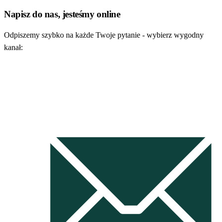
Napisz do nas, jesteśmy online
Odpiszemy szybko na
każde Twoje pytanie
- wybierz wygodny
kanał: