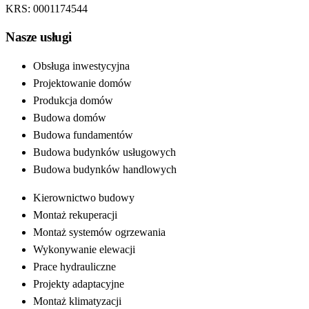
KRS: 0001174544
Nasze usługi
Obsługa inwestycyjna
Projektowanie domów
Produkcja domów
Budowa domów
Budowa fundamentów
Budowa budynków usługowych
Budowa budynków handlowych
Kierownictwo budowy
Montaż rekuperacji
Montaż systemów ogrzewania
Wykonywanie elewacji
Prace hydrauliczne
Projekty adaptacyjne
Montaż klimatyzacji