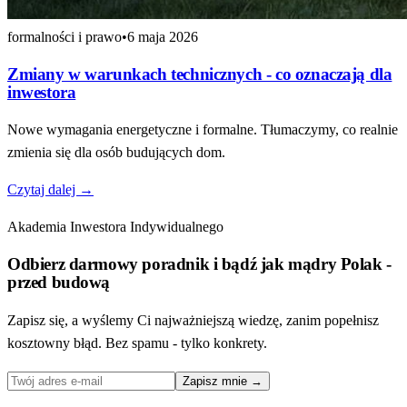
formalności i prawo
•
6 maja 2026
Zmiany w warunkach technicznych - co oznaczają dla
inwestora
Nowe wymagania energetyczne i formalne. Tłumaczymy, co realnie
zmienia się dla osób budujących dom.
Czytaj dalej →
Akademia Inwestora Indywidualnego
Odbierz
darmowy poradnik
i bądź jak mądry Polak -
przed budową
Zapisz się, a wyślemy Ci najważniejszą wiedzę, zanim popełnisz
kosztowny błąd. Bez spamu - tylko konkrety.
Zapisz mnie →