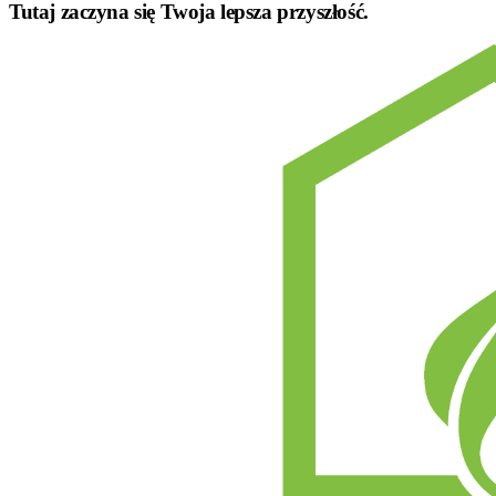
Tutaj zaczyna się
Twoja lepsza przyszłość
.