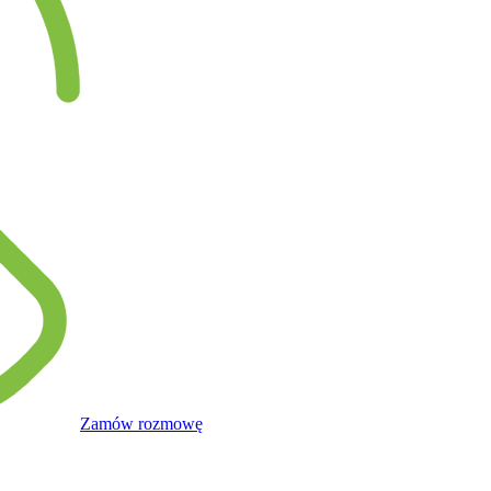
Zamów rozmowę