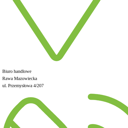
Biuro handlowe
Rawa Mazowiecka
ul. Przemysłowa 4/207