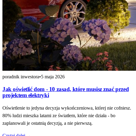
poradnik inwestora
•
5 maja 2026
Jak oświetlić dom - 10 zasad, które musisz znać przed
projektem elektryki
Oświetlenie to jedyna decyzja wykończeniowa, której nie cofniesz.
80% ludzi mieszka latami ze światłem, które nie działa - bo
zaplanowali je ostatnią decyzją, a nie pierwszą.
Czytaj dalej →